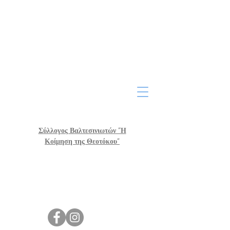
Σύλλογος Βαλτεσινιωτών "Η
Κοίμηση της Θεοτόκου"