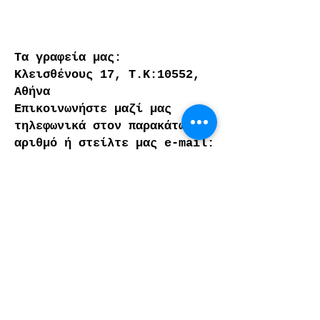
Τα γραφεία μας:
Κλεισθένους 17, Τ.Κ:10552,
Αθήνα
Επικοινωνήστε μαζί μας
τηλεφωνικά στον παρακάτω
αριθμό ή στείλτε μας e-mail:
6972942248