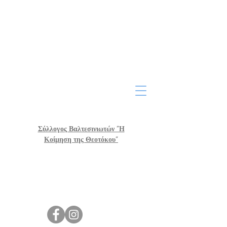
Σύλλογος Βαλτεσινιωτών "Η
Κοίμηση της Θεοτόκου"
Παρουσιάσεις