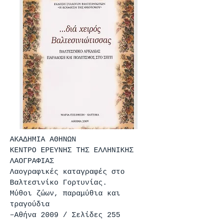
ΑΚΑΔΗΜΙΑ ΑΘΗΝΩΝ
ΚΕΝΤΡΟ ΕΡΕΥΝΗΣ ΤΗΣ ΕΛΛΗΝΙΚΗΣ
ΛΑΟΓΡΑΦΙΑΣ
Λαογραφικές καταγραφές στο
Βαλτεσινίκο Γορτυνίας.
Μύθοι ζώων, παραμύθια και
τραγούδια
–Αθήνα 2009 / Σελίδες 255