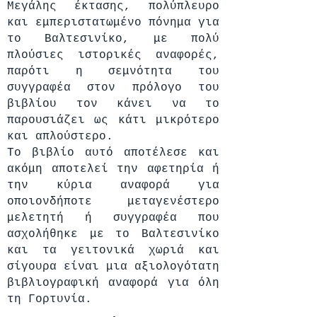
Μεγάλης έκτασης, πολύπλευρο
και εμπεριστατωμένο πόνημα για
το Βαλτεσινίκο, με πολύ
πλούσιες ιστορικές αναφορές,
παρότι η σεμνότητα του
συγγραφέα στον πρόλογο του
βιβλίου τον κάνει να το
παρουσιάζει ως κάτι μικρότερο
και απλούστερο.
Το βιβλίο αυτό αποτέλεσε και
ακόμη αποτελεί την αφετηρία ή
την κύρια αναφορά για
οποιονδήποτε μεταγενέστερο
μελετητή ή συγγραφέα που
ασχολήθηκε με το Βαλτεσινίκο
και τα γειτονικά χωριά και
σίγουρα είναι μια αξιολογότατη
βιβλιογραφική αναφορά για όλη
τη Γορτυνία.