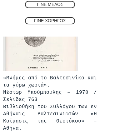
ΓΙΝΕ ΜΕΛΟΣ
ΓΙΝΕ ΧΟΡΗΓΟΣ
«Μνήμες από το Βαλτεσινίκο και
τα γύρω χωριά».
Νέστωρ Μπούμπουλης – 1978 /
Σελίδες 763
Βιβλιοθήκη του Συλλόγου των εν
Αθήναις Βαλτεσινιωτών «Η
Κοίμησις της Θεοτόκου» –
Αθήνα.