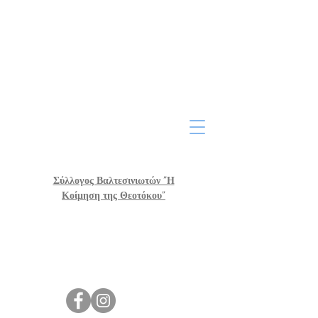
Σύλλογος Βαλτεσινιωτών "Η
Κοίμηση της Θεοτόκου"