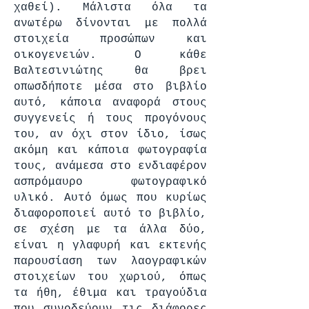
χαθεί). Μάλιστα όλα τα
ανωτέρω δίνονται με πολλά
στοιχεία προσώπων και
οικογενειών. Ο κάθε
Βαλτεσινιώτης θα βρει
οπωσδήποτε μέσα στο βιβλίο
αυτό, κάποια αναφορά στους
συγγενείς ή τους προγόνους
του, αν όχι στον ίδιο, ίσως
ακόμη και κάποια φωτογραφία
τους, ανάμεσα στο ενδιαφέρον
ασπρόμαυρο φωτογραφικό
υλικό. Αυτό όμως που κυρίως
διαφοροποιεί αυτό το βιβλίο,
σε σχέση με τα άλλα δύο,
είναι η γλαφυρή και εκτενής
παρουσίαση των λαογραφικών
στοιχείων του χωριού, όπως
τα ήθη, έθιμα και τραγούδια