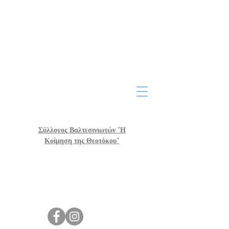
Σύλλογος Βαλτεσινιωτών "Η
Κοίμηση της Θεοτόκου"