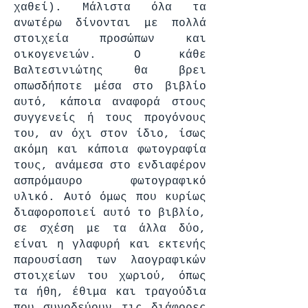
χαθεί). Μάλιστα όλα τα
ανωτέρω δίνονται με πολλά
στοιχεία προσώπων και
οικογενειών. Ο κάθε
Βαλτεσινιώτης θα βρει
οπωσδήποτε μέσα στο βιβλίο
αυτό, κάποια αναφορά στους
συγγενείς ή τους προγόνους
του, αν όχι στον ίδιο, ίσως
ακόμη και κάποια φωτογραφία
τους, ανάμεσα στο ενδιαφέρον
ασπρόμαυρο φωτογραφικό
υλικό. Αυτό όμως που κυρίως
διαφοροποιεί αυτό το βιβλίο,
σε σχέση με τα άλλα δύο,
είναι η γλαφυρή και εκτενής
παρουσίαση των λαογραφικών
στοιχείων του χωριού, όπως
τα ήθη, έθιμα και τραγούδια