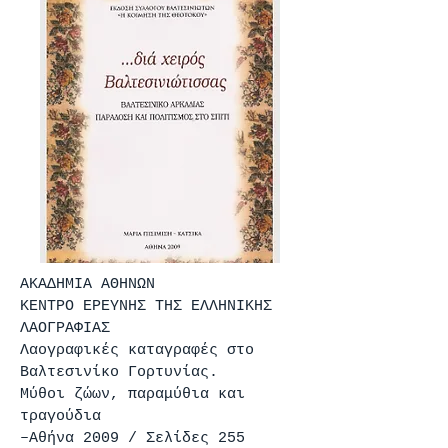
ΑΚΑΔΗΜΙΑ ΑΘΗΝΩΝ
ΚΕΝΤΡΟ ΕΡΕΥΝΗΣ ΤΗΣ ΕΛΛΗΝΙΚΗΣ
ΛΑΟΓΡΑΦΙΑΣ
Λαογραφικές καταγραφές στο
Βαλτεσινίκο Γορτυνίας.
Μύθοι ζώων, παραμύθια και
τραγούδια
–Αθήνα 2009 / Σελίδες 255