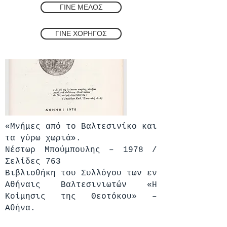
ΓΙΝΕ ΜΕΛΟΣ
ΓΙΝΕ ΧΟΡΗΓΟΣ
«Μνήμες από το Βαλτεσινίκο και
τα γύρω χωριά».
Νέστωρ Μπούμπουλης – 1978 /
Σελίδες 763
Βιβλιοθήκη του Συλλόγου των εν
Αθήναις Βαλτεσινιωτών «Η
Κοίμησις της Θεοτόκου» –
Αθήνα.