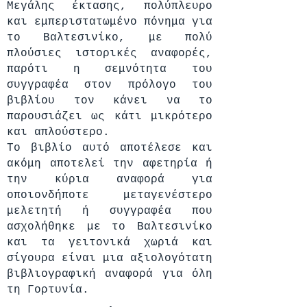
Μεγάλης έκτασης, πολύπλευρο
και εμπεριστατωμένο πόνημα για
το Βαλτεσινίκο, με πολύ
πλούσιες ιστορικές αναφορές,
παρότι η σεμνότητα του
συγγραφέα στον πρόλογο του
βιβλίου τον κάνει να το
παρουσιάζει ως κάτι μικρότερο
και απλούστερο.
Το βιβλίο αυτό αποτέλεσε και
ακόμη αποτελεί την αφετηρία ή
την κύρια αναφορά για
οποιονδήποτε μεταγενέστερο
μελετητή ή συγγραφέα που
ασχολήθηκε με το Βαλτεσινίκο
και τα γειτονικά χωριά και
σίγουρα είναι μια αξιολογότατη
βιβλιογραφική αναφορά για όλη
τη Γορτυνία.