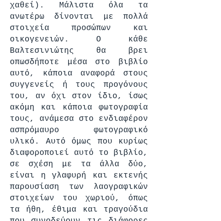
χαθεί). Μάλιστα όλα τα
ανωτέρω δίνονται με πολλά
στοιχεία προσώπων και
οικογενειών. Ο κάθε
Βαλτεσινιώτης θα βρει
οπωσδήποτε μέσα στο βιβλίο
αυτό, κάποια αναφορά στους
συγγενείς ή τους προγόνους
του, αν όχι στον ίδιο, ίσως
ακόμη και κάποια φωτογραφία
τους, ανάμεσα στο ενδιαφέρον
ασπρόμαυρο φωτογραφικό
υλικό. Αυτό όμως που κυρίως
διαφοροποιεί αυτό το βιβλίο,
σε σχέση με τα άλλα δύο,
είναι η γλαφυρή και εκτενής
παρουσίαση των λαογραφικών
στοιχείων του χωριού, όπως
τα ήθη, έθιμα και τραγούδια