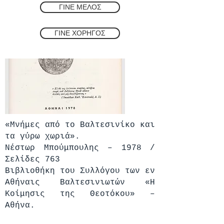
ΓΙΝΕ ΜΕΛΟΣ
ΓΙΝΕ ΧΟΡΗΓΟΣ
«Μνήμες από το Βαλτεσινίκο και
τα γύρω χωριά».
Νέστωρ Μπούμπουλης – 1978 /
Σελίδες 763
Βιβλιοθήκη του Συλλόγου των εν
Αθήναις Βαλτεσινιωτών «Η
Κοίμησις της Θεοτόκου» –
Αθήνα.