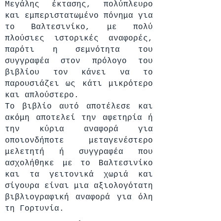
Μεγάλης έκτασης, πολύπλευρο
και εμπεριστατωμένο πόνημα για
το Βαλτεσινίκο, με πολύ
πλούσιες ιστορικές αναφορές,
παρότι η σεμνότητα του
συγγραφέα στον πρόλογο του
βιβλίου τον κάνει να το
παρουσιάζει ως κάτι μικρότερο
και απλούστερο.
Το βιβλίο αυτό αποτέλεσε και
ακόμη αποτελεί την αφετηρία ή
την κύρια αναφορά για
οποιονδήποτε μεταγενέστερο
μελετητή ή συγγραφέα που
ασχολήθηκε με το Βαλτεσινίκο
και τα γειτονικά χωριά και
σίγουρα είναι μια αξιολογότατη
βιβλιογραφική αναφορά για όλη
τη Γορτυνία.