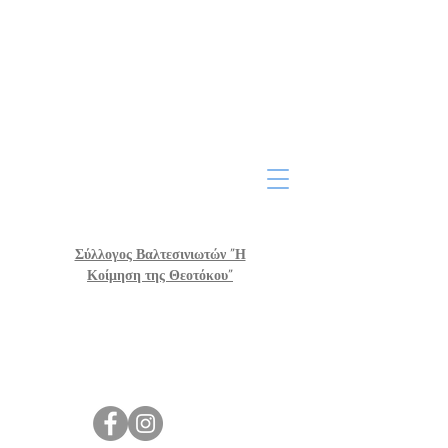
Σύλλογος Βαλτεσινιωτών "Η
Κοίμηση της Θεοτόκου"