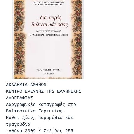
ΑΚΑΔΗΜΙΑ ΑΘΗΝΩΝ
ΚΕΝΤΡΟ ΕΡΕΥΝΗΣ ΤΗΣ ΕΛΛΗΝΙΚΗΣ
ΛΑΟΓΡΑΦΙΑΣ
Λαογραφικές καταγραφές στο
Βαλτεσινίκο Γορτυνίας.
Μύθοι ζώων, παραμύθια και
τραγούδια
–Αθήνα 2009 / Σελίδες 255